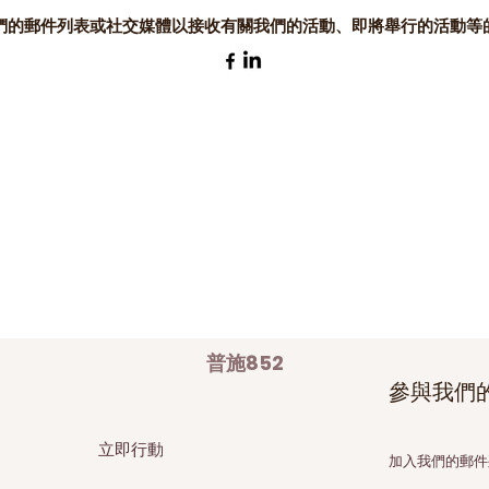
們的郵件列表或社交媒體以接收有關我們的活動、即將舉行的活動等
普施852
​參與我們
立即行動
加入我們的郵件